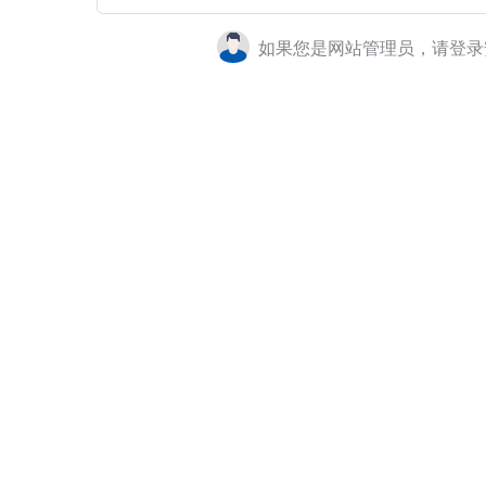
如果您是网站管理员，请登录