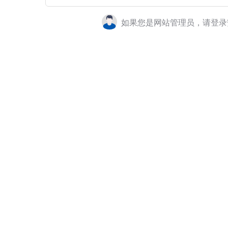
如果您是网站管理员，请登录