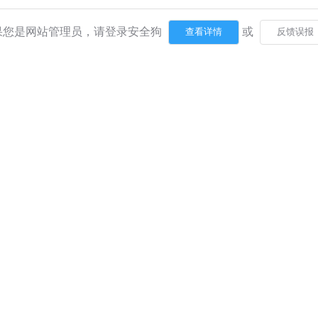
果您是网站管理员，请登录安全狗
或