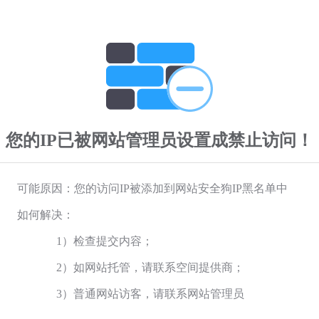
您的IP已被网站管理员设置成禁止访问！
可能原因：您的访问IP被添加到网站安全狗IP黑名单中
如何解决：
1）检查提交内容；
2）如网站托管，请联系空间提供商；
3）普通网站访客，请联系网站管理员