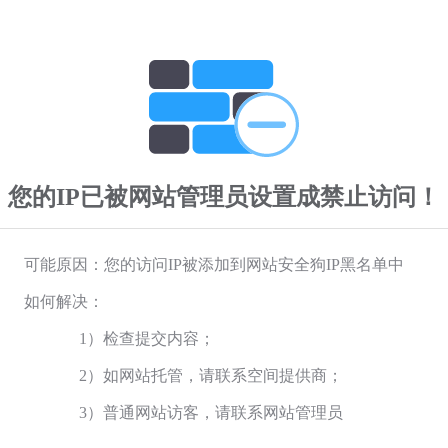
您的IP已被网站管理员设置成禁止访问！
可能原因：您的访问IP被添加到网站安全狗IP黑名单中
如何解决：
1）检查提交内容；
2）如网站托管，请联系空间提供商；
3）普通网站访客，请联系网站管理员