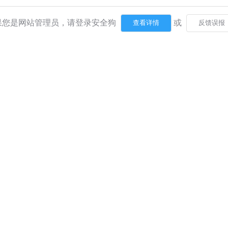
果您是网站管理员，请登录安全狗
或