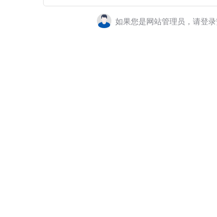
如果您是网站管理员，请登录