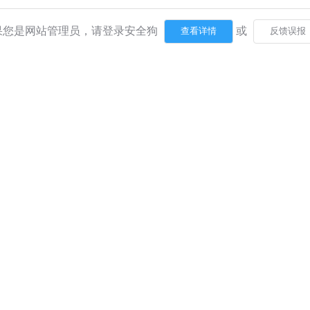
果您是网站管理员，请登录安全狗
或