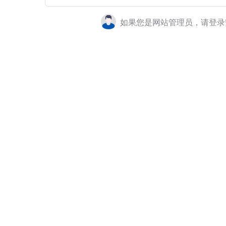
如果您是网站管理员，请登录