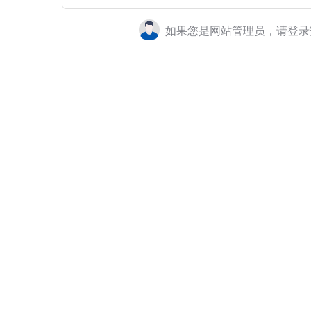
如果您是网站管理员，请登录