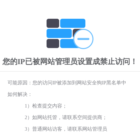
您的IP已被网站管理员设置成禁止访问！
可能原因：您的访问IP被添加到网站安全狗IP黑名单中
如何解决：
1）检查提交内容；
2）如网站托管，请联系空间提供商；
3）普通网站访客，请联系网站管理员