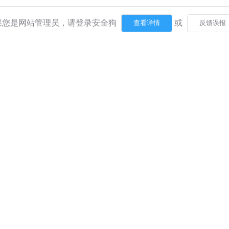
果您是网站管理员，请登录安全狗
或