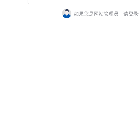
如果您是网站管理员，请登录