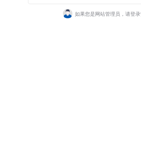
如果您是网站管理员，请登录