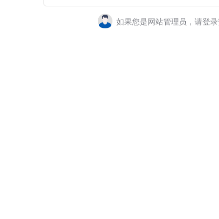
如果您是网站管理员，请登录