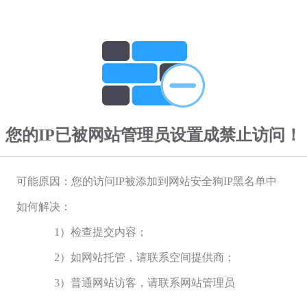
您的IP已被网站管理员设置成禁止访问！
可能原因：您的访问IP被添加到网站安全狗IP黑名单中
如何解决：
1）检查提交内容；
2）如网站托管，请联系空间提供商；
3）普通网站访客，请联系网站管理员