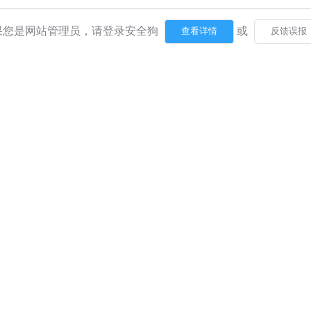
果您是网站管理员，请登录安全狗
或