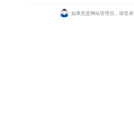
如果您是网站管理员，请登录