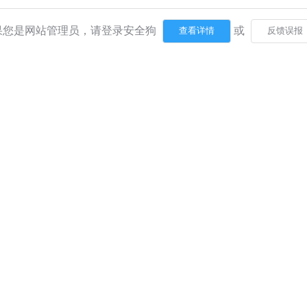
果您是网站管理员，请登录安全狗
或