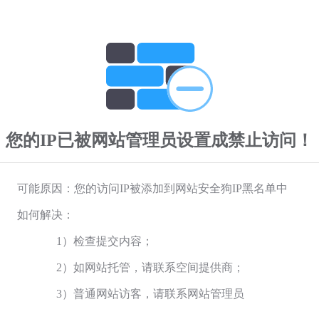
您的IP已被网站管理员设置成禁止访问！
可能原因：您的访问IP被添加到网站安全狗IP黑名单中
如何解决：
1）检查提交内容；
2）如网站托管，请联系空间提供商；
3）普通网站访客，请联系网站管理员